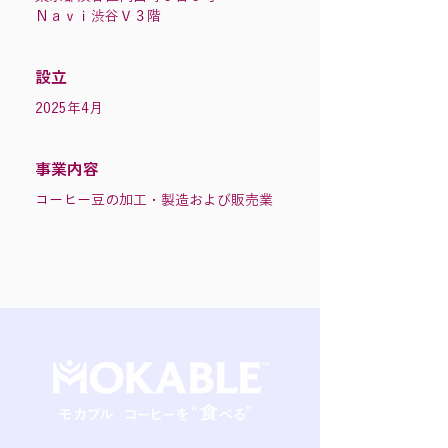
Ｎａｖｉ渋谷Ｖ３階
設立
2025年4月
事業内容
コーヒー豆の加工・製造および販売業