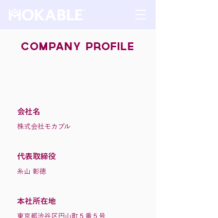
Company Profile
会社名
株式会社モカブル
代表取締役
糸山 彰徳
本社所在地
東京都渋谷区円山町５番５号