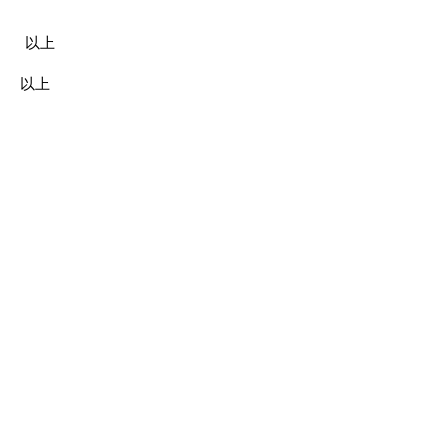
​以上
以上